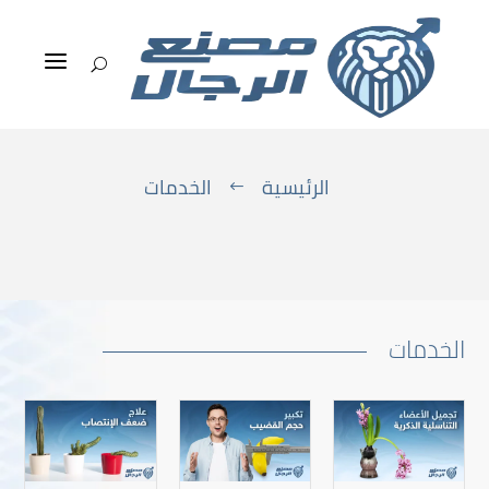
a
U
الخدمات
الرئيسية
الخدمات
#
الخدمات