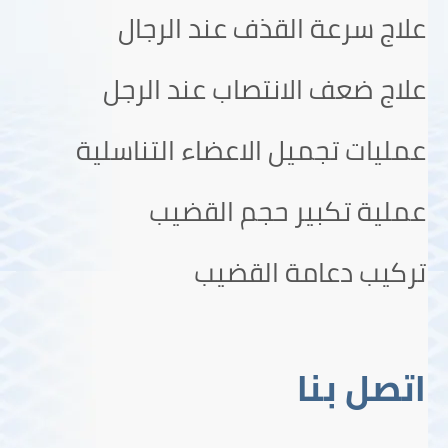
علاج سرعة القذف عند الرجال
علاج ضعف الانتصاب عند الرجل
عمليات تجميل الاعضاء التناسلية
عملية تكبير حجم القضيب
تركيب دعامة القضيب
اتصل بنا