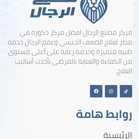
مركز مصنع الرجال افضل مركز ذكورة في
مصر لعلاج الضعف الجنسي وعقم الرجال خدمة
طبية متميزة وخدمة رعاية على أعلى مستوى
من الكفاءة والعناية بالمرضى بأحدث أساليب
العلاج.
روابط هامة
الرئيسية