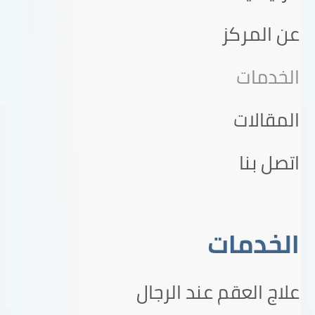
عن المركز
الخدمات
المقالات
اتصل بنا
الخدمات
علاج العقم عند الرجال