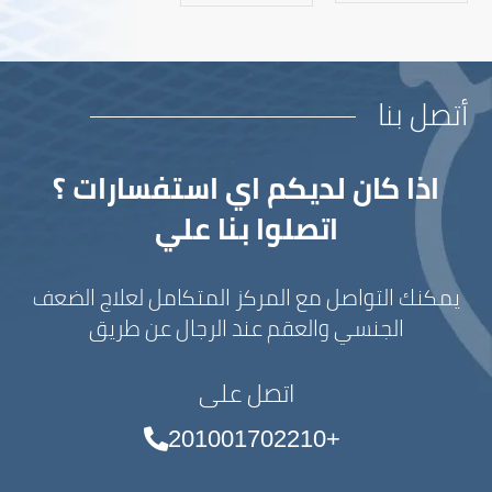
أتصل بنا
اذا كان لديكم اي استفسارات ؟
اتصلوا بنا علي
يمكنك التواصل مع المركز المتكامل لعلاج الضعف
الجنسي والعقم عند الرجال عن طريق
اتصل على
+201001702210