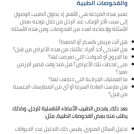
والفحوصات الطبية
تعتبر هذه المرحلة هي الأهم، إذ يحاول الطبيب الوصول
إلى سبب تأخر الإنجاب عند الرجل من خلال توجيه بعض
الأسئلة وإخضاعه لعدد من الفحوصات، ومن هذه الأسئلة:
هل أنت مريض بالسكر أو الضغط؟
هل اشتكى أحد أفراد عائلتك من هذه الأعراض من قبل؟
ما الجروح أو الحوادث التي تعرضت لها؟
متى لاحظت تلك الأعراض؟ هل منذ وقت قصير أم زمن
بعيد؟
ما العمليات الجراحية التي خضعت لها؟
هل مارست العادة السرية أو أي من الممارسات الجنسية
من قبل؟
بعد ذلك، يفحص الطبيب الأعضاء التناسلية للرجل، وكذلك
يطلب منه بعض الفحوصات الطبية، مثل:
تحليل السائل المنوي، يقيس ذلك التحليل عدد الحيوانات