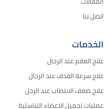
المقالات
اتصل بنا
الخدمات
علاج العقم عند الرجال
علاج سرعة القذف عند الرجال
علاج ضعف الانتصاب عند الرجل
عمليات تجميل الاعضاء التناسلية