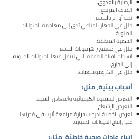
الإصابة بالعدوى.
القذف المرتجع.
نمو أورام بالجسم.
خلل في الجهاز المناعي أدى إلى مهاجمة الحيوانات
المنوية.
الخصية المعلقة.
خلل في مستوى هرمونات الجسم.
انسداد القناة الدافقة التي تنتقل فيها الحيوانات المنوية
إلى الخارج.
خلل في الكروموسومات.
أسباب بيئية، مثل:
التعرض للسموم الكيميائية والمعادن الثقيلة.
التعرض للإشعاع.
تعرض الخصية لدرجات حرارة مرتفعة أثرت في قدرتها
على إنتاج الحيوانات المنوية.
اتباع عادات صحية خاطئة، مثل: