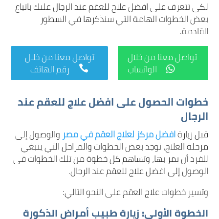
لكي تتعرف على افضل علاج للعقم عند الرجال عليك باتباع
بعض الخطوات الهامة التي سنذكرها في السطور
القادمة.
تواصل معنا من خلال
تواصل معنا من خلال
الواتساب
رقم الهاتف


خطوات الحصول على افضل علاج للعقم عند
الرجال
قبل زيارة
افضل مركز لعلاج العقم في مصر
والوصول إلى
مرحلة العلاج، توجد بعض الخطوات والمراحل التي ينبغي
للفرد أن يمر بها، وتساهم كل خطوة من تلك الخطوات في
الوصول إلى افضل علاج للعقم عند الرجال.
وتسير خطوات علاج العقم على النحو التالي:
الخطوة الأولى: زيارة طبيب أمراض الذكورة