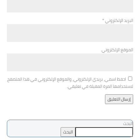
البريد الإلكتروني
*
الموقع الإلكتروني
احفظ اسمي، بريدي الإلكتروني، والموقع الإلكتروني في هذا المتصفح
لاستخدامها المرة المقبلة في تعليقي.
إرسال التعليق
البحث
البحث