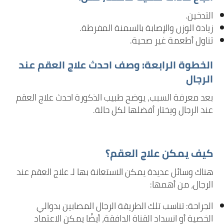
التدخين.
زيادة الوزن والإصابة بالسمنة المفرطة.
تناول أطعمة غير صحية.
الخطوة الرابعة: وصف احدث علاج العقم عند
الرجال
بعد معرفة السبب، يوضح طبيب الذكورة احدث علاج العقم
عند الرجال ويختار أفضلها لكل حالة.
كيف يمكن علاج العقم؟
هناك وسائل عديدة يمكن الاستعانة بها لـ علاج العقم عند
الرجال، من أهمها:
الجراحة: تناسب تلك الطريقة الرجال المصابين بدوالي
الخصية أو انسداد القناة الدافقة، أيضًا يمكن الاعتماد