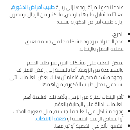
عندما تدعو المرأة زوجها إلى زيارة
طبيب أمراض الذكورة
،
فغالبًا ما يُقابل طلبها بالرفض، فالكثير من الرجال يرفضون
زيارة طبيب أمراض الذكورة بسبب:
الحرج.
عدم الاعتراف بوجود مشكلة ما في جسمه تعيق
عملية الحمل والإنجاب.
يمكن التغلب على مشكلة الحرج عبر طلب الدعم
والمساعدة من الزوجة، أما بالنسبة إلى رفض الاعتراف
بوجود مشكلة صحية، فاعلم أن هناك بعض العلامات التي
تستدعي تدخل طبيب الذكورة، من أهمها:
تأخر الإنجاب لفترة من الزمن، وتُعَد تلك العلامة أهم
العلامات الدالة على الإصابة بالعقم.
وجود مشاكل في العلاقة الجنسية، مثل صعوبة القذف
أو انخفاض الرغبة الجنسية أو
ضعف الانتصاب
.
الشعور بألم في الخصية أو تورمها.