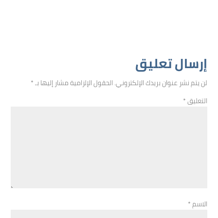
إرسال تعليق
لن يتم نشر عنوان بريدك الإلكتروني.
الحقول الإلزامية مشار إليها بـ
*
التعليق
*
الاسم
*