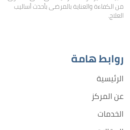
من الكفاءة والعناية بالمرضى بأحدث أساليب
العلاج.
روابط هامة
الرئيسية
عن المركز
الخدمات