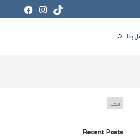
ل بنا
U
البحث
Recent Posts