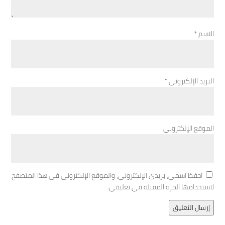
الاسم
*
البريد الإلكتروني
*
الموقع الإلكتروني
احفظ اسمي، بريدي الإلكتروني، والموقع الإلكتروني في هذا المتصفح
لاستخدامها المرة المقبلة في تعليقي.
إرسال التعليق