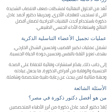
تُعَد من الحلول النهائية لمشكلات ضعف الانتصاب الشديدة
التي لا تستجيب للعلاجات الأخرى، ويجريها دكتور أحمد عادل
ذكورة باستخدام أحدث التقنيات الجراحية لضمان أفضل
النتائج واستعادة الأداء الجنسي الطبيعي.
عمليات تجميل الأعضاء التناسلية الذكرية
تشمل عمليات تكبير القضيب وتحسين الشكل الخارجي،
بهدف تعزيز الثقة بالنفس وتحسين جودة الحياة الجنسية.
إلى جانب ذلك، يقدّم استشارات وقائية للحفاظ على الصحة
الجنسية والوقاية من أمراض الذكورة، ما يجعل عيادته
وجهة مثالية لمن يبحث عن رعاية طبية متخصصة وشاملة.
الأسئلة الشائعة
من هو أفضل دكتور ذكورة في مصر؟
يُعَدّ دكتور أحمد عادل ذكورة من أبرز الأطباء المتخصصين