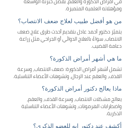
في أمراض الذكورة والعقم، بفضل خبرته الواسعة
ومؤهلاته العلمية المتميزة.
من هو أفضل طبيب لعلاج ضعف الانتصاب؟
يتميّز دكتور أحمد عادل بتقديم أحدث طرق علاج ضعف
الانتصاب، سواءً بالعلاج الدوائي أو الجراحي مثل زراعة
دعامة القضيب.
ما هي أشهر أمراض الذكورة؟
تشمل أشهر أمراض الذكورة: ضعف الانتصاب، وسرعة
القذف، والعقم عند الرجال، وتشوهات الأعضاء التناسلية.
ماذا يعالج دكتور أمراض الذكورة؟
يعالج مشكلات الانتصاب، وسرعة القذف، والعقم،
واضطرابات الهرمونات، وتشوهات الأعضاء التناسلية
الذكرية.
أكشف عند دكتور إيه للعضو الذكري؟