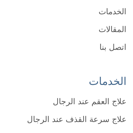
الخدمات
المقالات
اتصل بنا
الخدمات
علاج العقم عند الرجال
علاج سرعة القذف عند الرجال