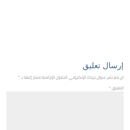
إرسال تعليق
لن يتم نشر عنوان بريدك الإلكتروني.
الحقول الإلزامية مشار إليها بـ
*
التعليق
*