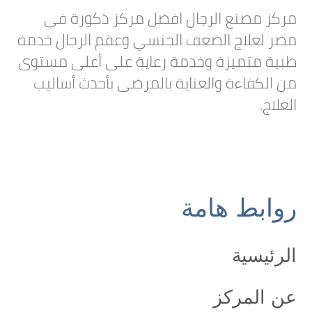
مركز مصنع الرجال افضل مركز ذكورة في
مصر لعلاج الضعف الجنسي وعقم الرجال خدمة
طبية متميزة وخدمة رعاية على أعلى مستوى
من الكفاءة والعناية بالمرضى بأحدث أساليب
العلاج.
روابط هامة
الرئيسية
عن المركز