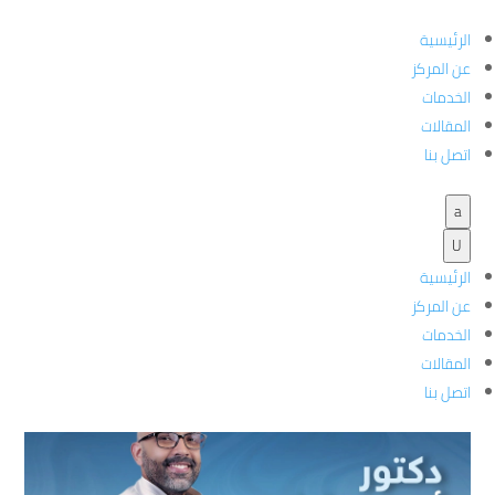
الرئيسية
عن المركز
الخدمات
الخدمات الطبية التي يقدمها دكتور أحمد عادل
المقالات
ذكورة
اتصل بنا
a
الخدمات الطبية التي يقدمها دكتور
الرئيسية
#
U
أحمد عادل ذكورة
الرئيسية
عن المركز
الخدمات
المقالات
اتصل بنا