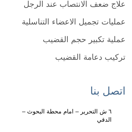
علاج ضعف الانتصاب عند الرجل
عمليات تجميل الاعضاء التناسلية
عملية تكبير حجم القضيب
تركيب دعامة القضيب
اتصل بنا
٦ ش التحرير – امام محطة البحوث –
الدقي