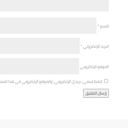
الاسم
*
البريد الإلكتروني
*
الموقع الإلكتروني
احفظ اسمي، بريدي الإلكتروني، والموقع الإلكتروني في هذا المت
إرسال التعليق