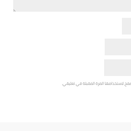
صفح لاستخدامها المرة المقبلة في تعليقي.