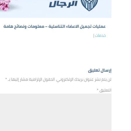
عمليات تجميل الاعضاء التناسلية – معلومات ونصائح هامة
خدمات
|
إرسال تعليق
لن يتم نشر عنوان بريدك الإلكتروني.
الحقول الإلزامية مشار إليها بـ
*
التعليق
*