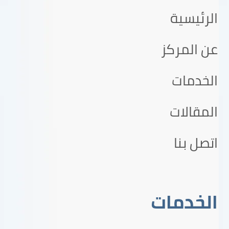
الرئيسية
عن المركز
الخدمات
المقالات
اتصل بنا
الخدمات