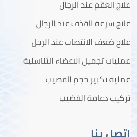
علاج العقم عند الرجال
علاج سرعة القذف عند الرجال
علاج ضعف الانتصاب عند الرجل
عمليات تجميل الاعضاء التناسلية
عملية تكبير حجم القضيب
تركيب دعامة القضيب
اتصل بنا