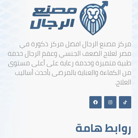
مركز مصنع الرجال افضل مركز ذكورة في
مصر لعلاج الضعف الجنسي وعقم الرجال خدمة
طبية متميزة وخدمة رعاية على أعلى مستوى
من الكفاءة والعناية بالمرضى بأحدث أساليب
العلاج.
روابط هامة