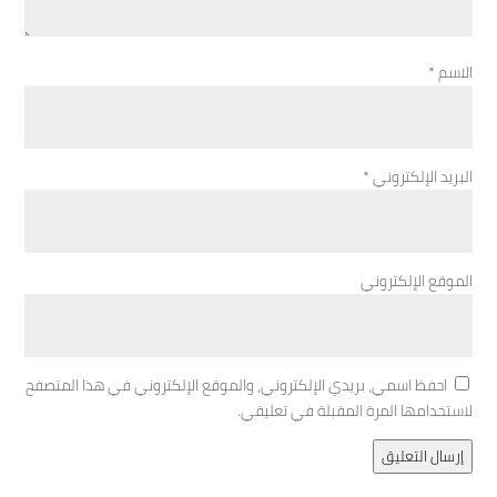
الاسم
*
البريد الإلكتروني
*
الموقع الإلكتروني
احفظ اسمي، بريدي الإلكتروني، والموقع الإلكتروني في هذا المتصفح
لاستخدامها المرة المقبلة في تعليقي.
إرسال التعليق