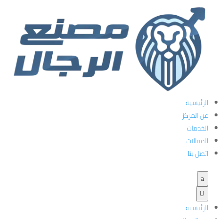
هل التسرب الوريدي يستدعي زيارة عيادة
امراض الذكورة؟
هل التسرب الوريدي يستدعي زيارة
الرئيسية
الرئيسية
#
عيادة امراض الذكورة؟
عن المركز
الخدمات
المقالات
اتصل بنا
a
U
الرئيسية