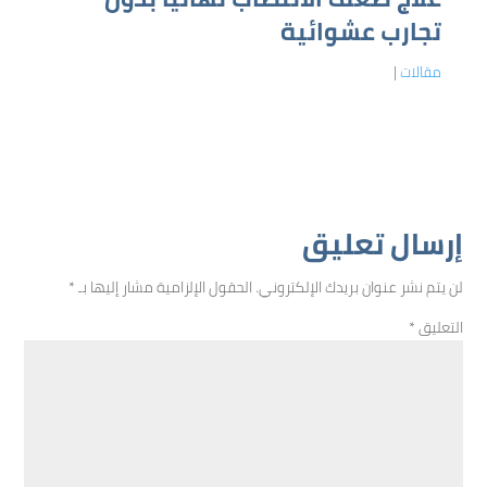
تجارب عشوائية
مقالات
|
إرسال تعليق
لن يتم نشر عنوان بريدك الإلكتروني.
الحقول الإلزامية مشار إليها بـ
*
التعليق
*