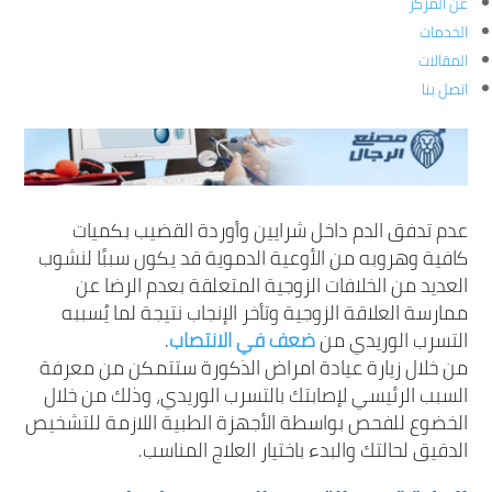
عن المركز
الخدمات
المقالات
اتصل بنا
عدم تدفق الدم داخل شرايين وأوردة القضيب بكميات
كافية وهروبه من الأوعية الدموية قد يكون سببًا لنشوب
العديد من الخلافات الزوجية المتعلقة بعدم الرضا عن
ممارسة العلاقة الزوجية وتأخر الإنجاب نتيجة لما يُسببه
التسرب الوريدي من
ضعف في الانتصاب
.
من خلال زيارة عيادة امراض الذكورة ستتمكن من معرفة
السبب الرئيسي لإصابتك بالتسرب الوريدي، وذلك من خلال
الخضوع للفحص بواسطة الأجهزة الطبية اللازمة للتشخيص
الدقيق لحالتك والبدء باختيار العلاج المناسب.