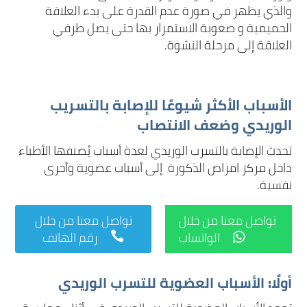
والذي يظهر في صورة عدم القدرة على بدء العلاقة
الحميمية و صعوبة الاستمرار بها حتى يصل طرفي
العلاقة إلى مرحلة النشوة.
الأسباب الأكثر شيوعًا للإصابة بالتسريب
الوريدي وضعف الانتصاب
تحدث الإصابة بالتسرب الوريدي لعدة أسباب يُصنفها الأطباء
داخل مركز امراض الذكورة إلى أسباب عضوية وأخرى
نفسية.
تواصل معنا من خلال
تواصل معنا من خلال
الواتساب
رقم الهاتف


أولًا: الأسباب العضوية للتسرب الوريدي